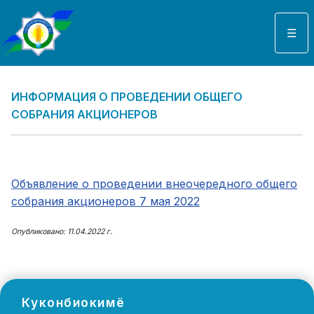
Выберите язык
☰
ИНФОРМАЦИЯ О ПРОВЕДЕНИИ ОБЩЕГО
СОБРАНИЯ АКЦИОНЕРОВ
Объявление о проведении внеочередного общего
собрания акционеров 7 мая 2022
Опубликовано: 11.04.2022 г.
Куконбиокимё