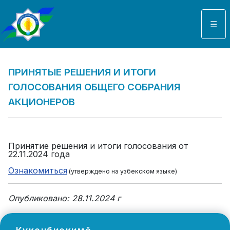
Выберите язык
☰
ПРИНЯТЫЕ РЕШЕНИЯ И ИТОГИ
ГОЛОСОВАНИЯ ОБЩЕГО СОБРАНИЯ
АКЦИОНЕРОВ
Принятие решения и итоги голосования от
22.11.2024 года
Ознакомиться
(утверждено на узбекском языке)
Опубликовано: 28.11.2024 г