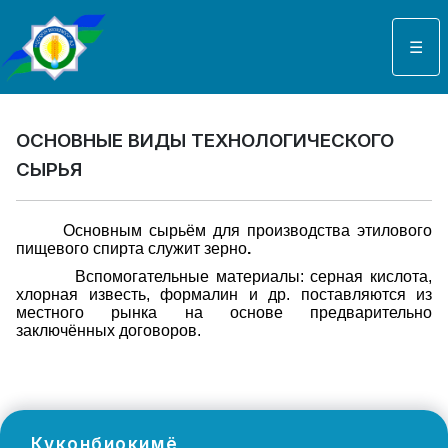
Выберите язык
☰
ОСНОВНЫЕ ВИДЫ ТЕХНОЛОГИЧЕСКОГО
СЫРЬЯ
Основным сырьём для производства этилового
пищевого спирта служит зерно
.
Вспомогательные материалы: серная кислота,
хлорная известь, формалин и др. поставляются из
местного рынка на основе предварительно
заключённых договоров.
Куконбиокимё