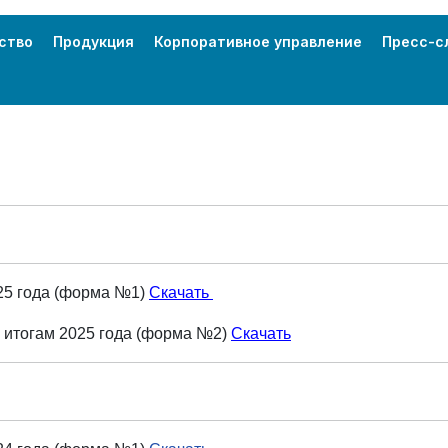
ство
Продукция
Корпоративное управление
Пресс-с
025 года (форма №1)
Скачать
о итогам 2025 года (форма №2)
Скачать