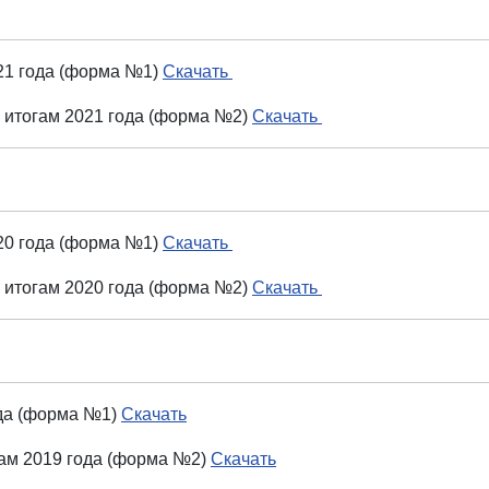
021 года (форма №1)
Скачать
о итогам 2021 года (форма №2)
Скачать
020 года (форма №1)
Скачать
о итогам 2020 года (форма №2)
Скачать
ода (форма №1)
Скачать
огам 2019 года (форма №2)
Скачать