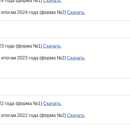
024 года (форма №1)
Скачать
о итогам 2024 года (форма №2)
Скачать
023 года (форма №1)
Скачать
о итогам 2023 года (форма №2)
Скачать
022 года (форма №1)
Скачать
о итогам 2022 года (форма №2)
Скачать