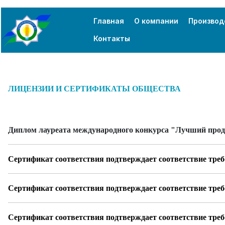
Главная
О компании
Производ
Контакты
ЛИЦЕНЗИИ И СЕРТИФИКАТЫ ОБЩЕСТВА
Диплом лауреата международного конкурса "Лучший пр
Сертификат соответствия подтверждает соответствие тре
Сертификат соответствия подтверждает соответствие тре
Сертификат соответствия подтверждает соответствие тре