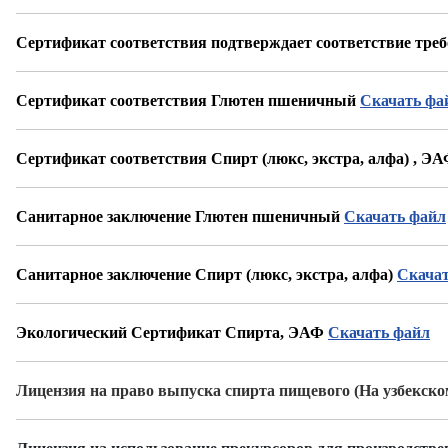
Сертификат соответствия подтверждает соответствие тре
Сертификат соответствия Глютен пшеничный
Скачать фа
Сертификат соответствия Спирт (люкс, экстра, алфа) , Э
Санитарное заключение Глютен пшеничный
Скачать файл
Санитарное заключение Спирт (люкс, экстра, алфа)
Скачат
Экологический Сертификат Спирта, ЭАФ
Скачать файл
Лицензия на право выпуска спирта пищевого (На узбекск