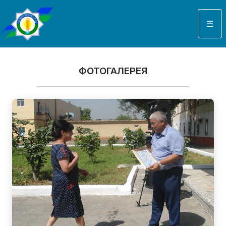
Выберите язык
☰
ФОТОГАЛЕРЕЯ