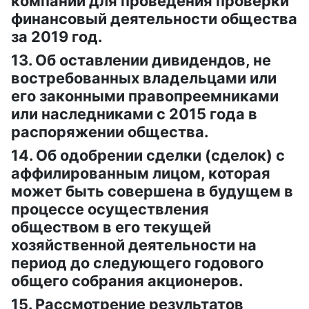
компании для проведения проверки
финансовый деятельности общества
за 2019 год.
13. Об оставлении дивидендов, не
востребованных владельцами или
его законными правопреемниками
или наследниками с 2015 года в
распоряжении общества.
14. Об одобрении сделки (сделок) с
аффилированным лицом, которая
может быть совершена в будущем в
процессе осуществления
обществом в его текущей
хозяйственной деятельности на
период до следующего годового
общего собрания акционеров.
15. Рассмотрение результатов