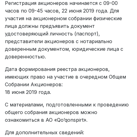
Регистрация акционеров начинается с 09-00
часов по 09-45 часов, 22 июня 2019 года. Для
участия на акционерном собрании физические
лица должны предъявить документ
удостоверяющий личность (паспорт),
представители акционеров с нотариально
доверенным документом, юридические лица с
доверенностью.
Дата формирования реестра акционеров,
имеющих право на участие в очередном Общем
Собрании Акционеров:
18 июня 2019 года.
С материалами, подготовленными к проведению
общего собрания акционеров можно
ознакомиться в АО «Qo’qonspirt».
Для дополнительных сведений: