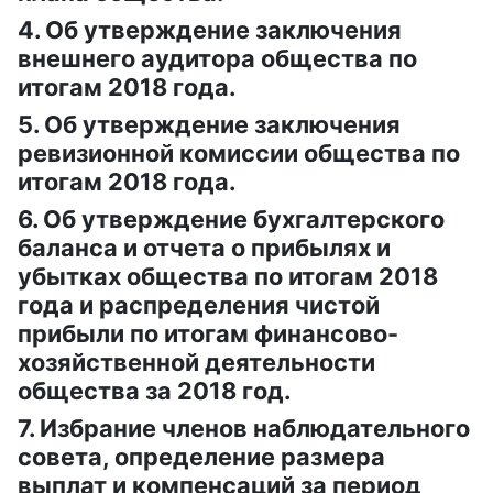
4. Об утверждение заключения
внешнего аудитора общества по
итогам 2018 года.
5. Об утверждение заключения
ревизионной комиссии общества по
итогам 2018 года.
6. Об утверждение бухгалтерского
баланса и отчета о прибылях и
убытках общества по итогам 2018
года и распределения чистой
прибыли по итогам финансово-
хозяйственной деятельности
общества за 2018 год.
7. Избрание членов наблюдательного
совета, определение размера
выплат и компенсаций за период