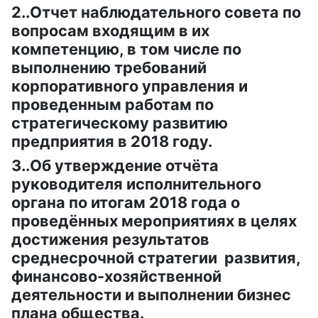
2..Отчет наблюдательного совета по
вопросам входящим в их
компетенцию, в том числе по
выполнению требований
корпоративного управления и
проведенным работам по
стратегическому развитию
предприятия в 2018 году.
3..Об утверждение отчёта
руководителя исполнительного
органа по итогам 2018 года о
проведённых мероприятиях в целях
достижения результатов
среднесрочной стратегии развития,
финансово-хозяйственной
деятельности и выполнении бизнес
плана общества.