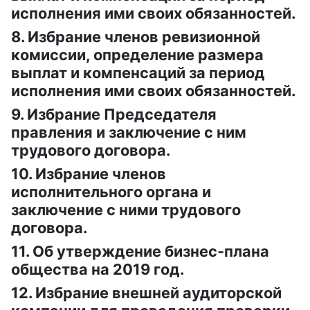
исполнения ими своих обязанностей.
8. Избрание членов ревизионной
комиссии, определение размера
выплат и компенсаций за период
исполнения ими своих обязанностей.
9. Избрание Председателя
правления и заключение с ним
трудового договора.
10. Избрание членов
исполнительного органа и
заключение с ними трудового
договора.
11. Об утверждение бизнес-плана
общества на 2019 год.
12. Избрание внешней аудиторской