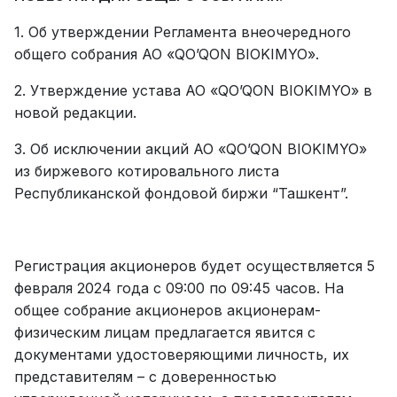
1. Об утверждении Регламента внеочередного
общего собрания АО «QO’QON BIOKIMYO».
2. Утверждение устава АО «QO’QON BIOKIMYO» в
новой редакции.
3. Об исключении акций АО «QO’QON BIOKIMYO»
из биржевого котировального листа
Республиканской фондовой биржи “Ташкент”.
Регистрация акционеров будет осуществляется 5
февраля 2024 года с 09:00 по 09:45 часов. На
общее собрание акционеров акционерам-
физическим лицам предлагается явится с
документами удостоверяющими личность, их
представителям – с доверенностью