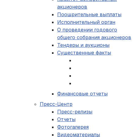
акционеров
Поощрительные выплаты
Исполнительный орган
О проведении годового
общего собрания акционеров
Тендеры и аукционы
Существенные факты
Финансовые отчеты
Пресс-Центр
Пресс-релизы
Отчеты
Фотогалерея
Видеоматериалы