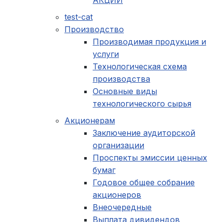
test-cat
Производство
Производимая продукция и
услуги
Технологическая схема
производства
Основные виды
технологического сырья
Акционерам
Заключение аудиторской
организации
Проспекты эмиссии ценных
бумаг
Годовое общее собрание
акционеров
Внеочередные
Выплата дивидендов